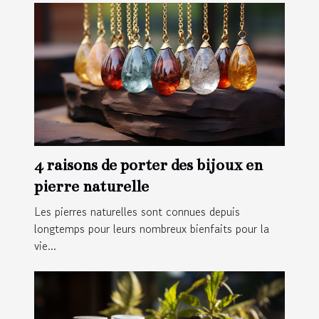
4 raisons de porter des bijoux en
pierre naturelle
Les pierres naturelles sont connues depuis
longtemps pour leurs nombreux bienfaits pour la
vie...