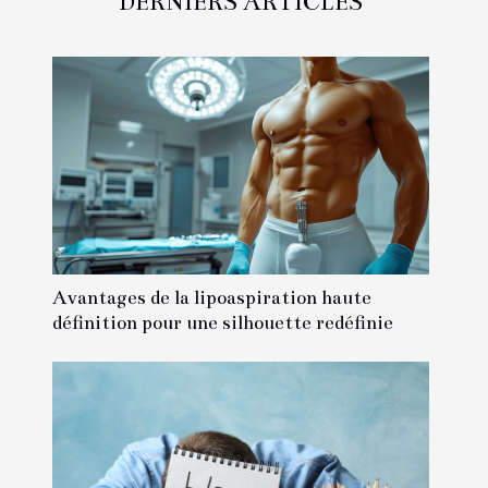
DERNIERS ARTICLES
Avantages de la lipoaspiration haute
définition pour une silhouette redéfinie