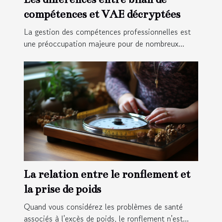
compétences et VAE décryptées
La gestion des compétences professionnelles est
une préoccupation majeure pour de nombreux...
La relation entre le ronflement et
la prise de poids
Quand vous considérez les problèmes de santé
associés à l'excès de poids, le ronflement n'est...