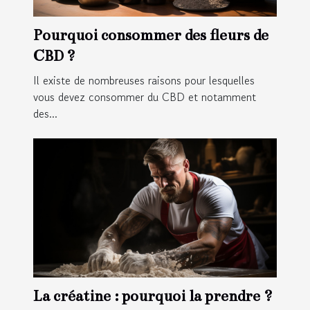
Pourquoi consommer des fleurs de
CBD ?
Il existe de nombreuses raisons pour lesquelles
vous devez consommer du CBD et notamment
des...
La créatine : pourquoi la prendre ?