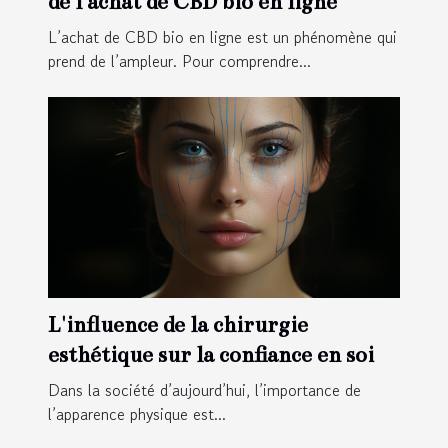
de l'achat de CBD bio en ligne
L’achat de CBD bio en ligne est un phénomène qui
prend de l’ampleur. Pour comprendre...
L'influence de la chirurgie
esthétique sur la confiance en soi
Dans la société d’aujourd’hui, l’importance de
l’apparence physique est...