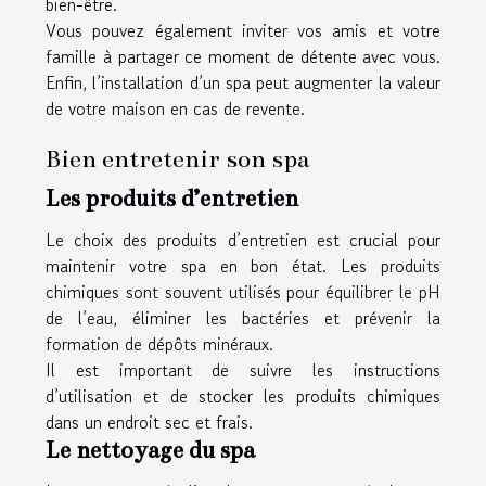
bien-être.
Vous pouvez également inviter vos amis et votre
famille à partager ce moment de détente avec vous.
Enfin, l’installation d’un spa peut augmenter la valeur
de votre maison en cas de revente.
Bien entretenir son spa
Les produits d’entretien
Le choix des produits d’entretien est crucial pour
maintenir votre spa en bon état. Les produits
chimiques sont souvent utilisés pour équilibrer le pH
de l’eau, éliminer les bactéries et prévenir la
formation de dépôts minéraux.
Il est important de suivre les instructions
d’utilisation et de stocker les produits chimiques
dans un endroit sec et frais.
Le nettoyage du spa