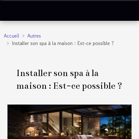
Accueil
Autres
Installer son spa à la maison : Est-ce possible ?
Installer son spa à la
maison : Est-ce possible ?