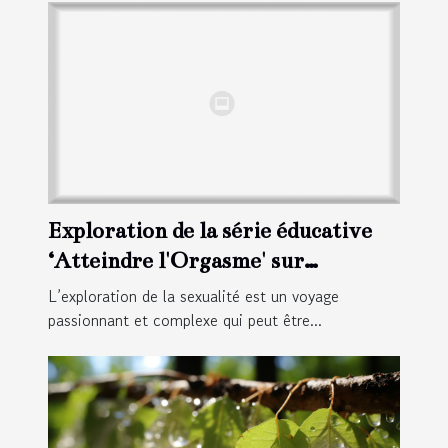
Exploration de la série éducative
‘Atteindre l'Orgasme' sur
Bimbojam
L’exploration de la sexualité est un voyage
passionnant et complexe qui peut être...