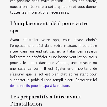
est possible dans votre maison ? Dans cet article,
nous allons répondre à cette question et vous donner
toutes les informations nécessaires.
L’emplacement idéal pour votre
spa
Avant d’installer votre spa, vous devez choisir
l’emplacement idéal dans votre maison. Il doit être
situé dans un endroit calme, à l’abri des regards
indiscrets et bénéficier d’une bonne ventilation. Vous
pouvez le placer dans une véranda, une terrasse ou
une salle de bain. Il est également important de
s’assurer que le sol est bien plat et résistant pour
supporter le poids du spa rempli d’eau. Retrouvez ici
des conseils pour le spa à la maison
.
Les préparatifs à faire avant
l’installation