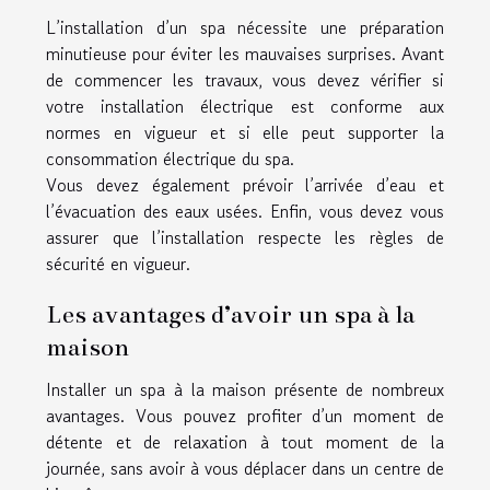
L’installation d’un spa nécessite une préparation
minutieuse pour éviter les mauvaises surprises. Avant
de commencer les travaux, vous devez vérifier si
votre installation électrique est conforme aux
normes en vigueur et si elle peut supporter la
consommation électrique du spa.
Vous devez également prévoir l’arrivée d’eau et
l’évacuation des eaux usées. Enfin, vous devez vous
assurer que l’installation respecte les règles de
sécurité en vigueur.
Les avantages d’avoir un spa à la
maison
Installer un spa à la maison présente de nombreux
avantages. Vous pouvez profiter d’un moment de
détente et de relaxation à tout moment de la
journée, sans avoir à vous déplacer dans un centre de