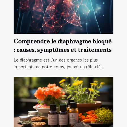
Comprendre le diaphragme bloqué
: causes, symptômes et traitements
Le diaphragme est l’un des organes les plus
importants de notre corps, jouant un rôle clé...