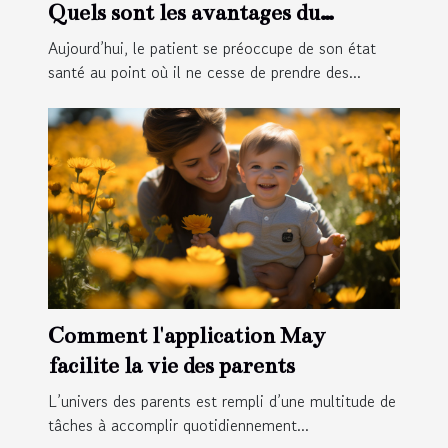
Quels sont les avantages du
télésecrétariat médical ?
Aujourd’hui, le patient se préoccupe de son état
santé au point où il ne cesse de prendre des...
Comment l'application May
facilite la vie des parents
L’univers des parents est rempli d’une multitude de
tâches à accomplir quotidiennement...