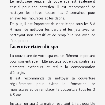
Le nettoyage régulier de votre spa est également
crucial pour son entretien. Il est recommandé de
nettoyer les filtres toutes les 2 semaines pour
enlever les impuretés et les débris.
De plus, il est important de vider le spa tous les 3 à
4 mois, de nettoyer les parois et les jets avec un
nettoyant non abrasif et de remplir le spa avec de
l’eau propre.
La couverture du spa
La couverture de votre spa est un élément important
pour son entretien. Elle protège votre spa contre les
éléments extérieurs et réduit la consommation
d’énergie.
Il est recommandé de nettoyer la couverture
régulièrement pour éviter la formation de
moisissures et de remplacer la couverture tous les 3
à 5 ans.
Installer un spa à la maison est tout à fait possible