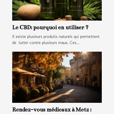
Le CBD: pourquoi en utiliser ?
Il existe plusieurs produits naturels qui permettent
de lutter contre plusieurs maux. Ces...
Rendez-vous médicaux à Metz :