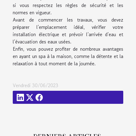
si vous respectez les règles de sécurité et les
normes en vigueur.
Avant de commencer les travaux, vous devez
préparer l’emplacement idéal, vérifier votre
installation électrique et prévoir l’arrivée d’eau et
l’évacuation des eaux usées.
Enfin, vous pouvez profiter de nombreux avantages
en ayant un spa à la maison, comme la détente et la
relaxation à tout moment de la journée.
Vendredi 30/06/2023