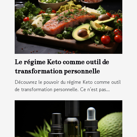
Le régime Keto comme outil de
transformation personnelle
Découvrez le pouvoir du régime Keto comme outil
de transformation personnelle. Ce n’est pas...