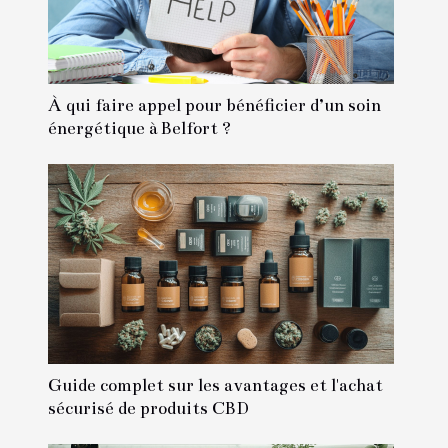
À qui faire appel pour bénéficier d’un soin
énergétique à Belfort ?
Guide complet sur les avantages et l'achat
sécurisé de produits CBD