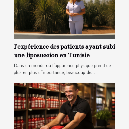
l'expérience des patients ayant subi
une liposuccion en Tunisie
Dans un monde où l’apparence physique prend de
plus en plus d’importance, beaucoup de...