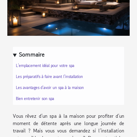
Sommaire
L’emplacement idéal pour votre spa
Les préparatifs à faire avant l’installation
Les avantages d’avoir un spa à la maison
Bien entretenir son spa
Vous rêvez d’un spa à la maison pour profiter d’un
moment de détente après une longue journée de
travail ? Mais vous vous demandez si l’installation