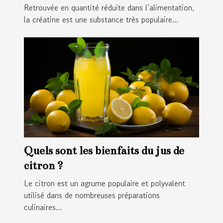
Retrouvée en quantité réduite dans l’alimentation,
la créatine est une substance très populaire...
Quels sont les bienfaits du jus de
citron ?
Le citron est un agrume populaire et polyvalent
utilisé dans de nombreuses préparations
culinaires...