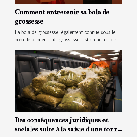
Comment entretenir sa bola de
grossesse
La bola de grossesse, également connue sous le
nom de pendentif de grossesse, est un accessoire...
Des conséquences juridiques et
sociales suite à la saisie d'une tonne