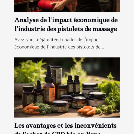
Analyse de l'impact économique de
l'industrie des pistolets de massage
Avez-vous déjà entendu parler de l’impact
économique de l’industrie des pistolets de...
Les avantages et les inconvénients