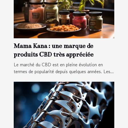
Mama Kana : une marque de
produits CBD très appréciée
Le marché du CBD est en pleine évolution en
termes de popularité depuis quelques années. Les...