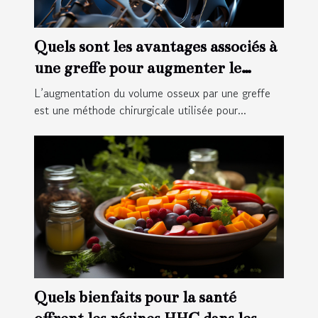
Quels sont les avantages associés à
une greffe pour augmenter le
volume osseux ?
L’augmentation du volume osseux par une greffe
est une méthode chirurgicale utilisée pour...
Quels bienfaits pour la santé