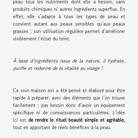
peau tous les nutriments dont elle a besoin, sans
produits chimiques ni autres ingrédients superflus. En
effet, elle s’adapte à tous les types de peau et
convient autant aux peaux sensibles qu’aux peaux
grasses ; son utilisation régulière permet d’améliorer
visiblement l’éclat du teint.
À base d’ingrédients issus de la nature, il hydrate,
purifie et redonne de la vitalité au visage !
Ce soin maison est a été pensé et élaboré pour être
rapide à préparer, avec des éléments que l’on trouve
facilement ; pas besoin donc d’avoir un équipement
spécifique ni de connaissances particulières. L’idée
ici est
de rendre le rituel beauté simple et agréable,
tout en apportant de réels bénéfices à la peau.