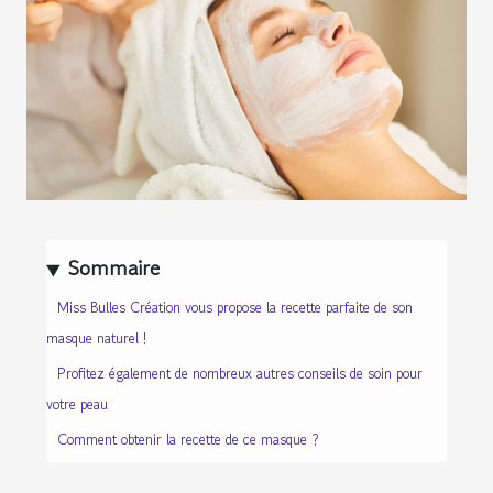
Sommaire
Miss Bulles Création vous propose la recette parfaite de son
masque naturel !
Profitez également de nombreux autres conseils de soin pour
votre peau
Comment obtenir la recette de ce masque ?