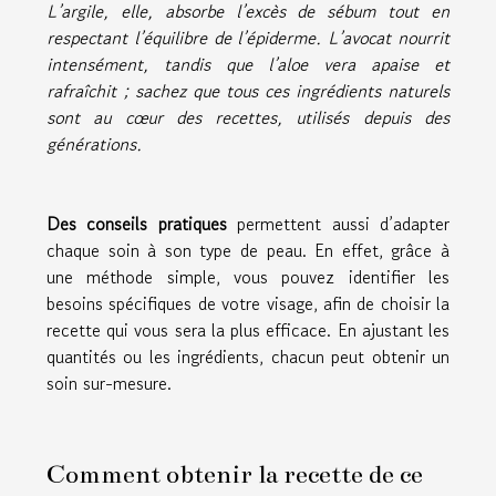
L’argile, elle, absorbe l’excès de sébum tout en
respectant l’équilibre de l’épiderme. L’avocat nourrit
intensément, tandis que l’aloe vera apaise et
rafraîchit ; sachez que tous ces ingrédients naturels
sont au cœur des recettes, utilisés depuis des
générations.
Des conseils pratiques
permettent aussi d’adapter
chaque soin à son type de peau. En effet, grâce à
une méthode simple, vous pouvez identifier les
besoins spécifiques de votre visage, afin de choisir la
recette qui vous sera la plus efficace. En ajustant les
quantités ou les ingrédients, chacun peut obtenir un
soin sur-mesure.
Comment obtenir la recette de ce