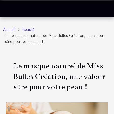
Accueil
Beauté
Le masque naturel de Miss Bulles Création, une valeur
sûre pour votre peau !
Le masque naturel de Miss
Bulles Création, une valeur
sûre pour votre peau !