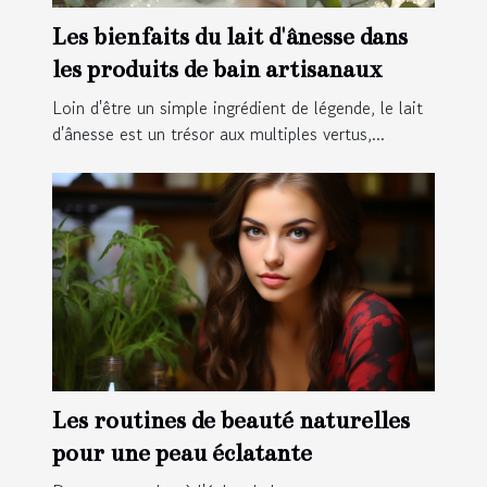
Les bienfaits du lait d'ânesse dans
les produits de bain artisanaux
Loin d'être un simple ingrédient de légende, le lait
d'ânesse est un trésor aux multiples vertus,...
Les routines de beauté naturelles
pour une peau éclatante