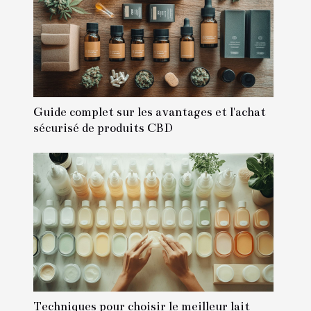
Guide complet sur les avantages et l'achat
sécurisé de produits CBD
Techniques pour choisir le meilleur lait