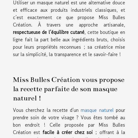
Utiliser un masque naturel est une alternative douce
et efficace aux produits industriels classiques, et
c’est exactement ce que propose Miss Bulles
Création. À travers une approche artisanale,
respectueuse de l’équilibre cutané
, cette boutique en
ligne fait la part belle aux ingrédients bruts, choisis
pour leurs propriétés reconnues ; sa créatrice mise
sur la simplicité, la transparence et le savoir-faire !
Miss Bulles Création vous propose
la recette parfaite de son masque
naturel !
Vous cherchez la recette d’un
masque naturel
pour
prendre soin de votre visage ? Vous êtes tombé au
bon endroit ! Celle proposée par Miss Bulles
Création est
facile à créer chez soi
; offrant à la