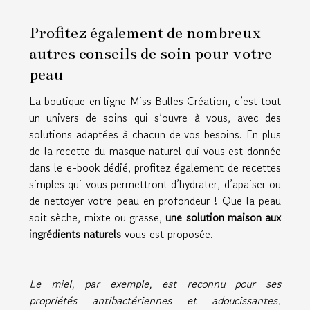
Profitez également de nombreux
autres conseils de soin pour votre
peau
La boutique en ligne Miss Bulles Création, c’est tout
un univers de soins qui s’ouvre à vous, avec des
solutions adaptées à chacun de vos besoins. En plus
de la recette du masque naturel qui vous est donnée
dans le e-book dédié, profitez également de recettes
simples qui vous permettront d’hydrater, d’apaiser ou
de nettoyer votre peau en profondeur ! Que la peau
soit sèche, mixte ou grasse,
une solution maison aux
ingrédients naturels
vous est proposée.
Le miel, par exemple, est reconnu pour ses
propriétés antibactériennes et adoucissantes.