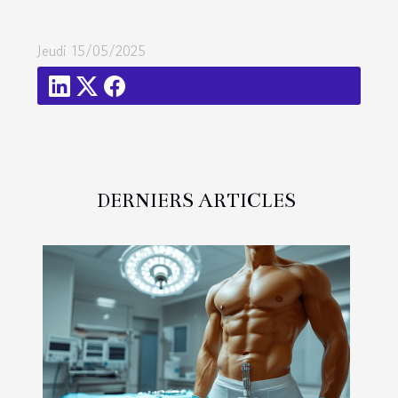
Jeudi 15/05/2025
DERNIERS ARTICLES