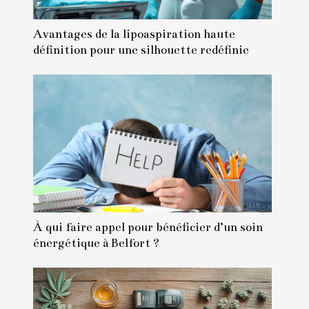
Avantages de la lipoaspiration haute
définition pour une silhouette redéfinie
À qui faire appel pour bénéficier d’un soin
énergétique à Belfort ?