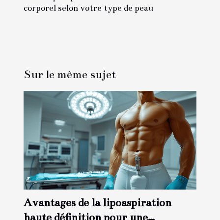
corporel selon votre type de peau
Sur le même sujet
Avantages de la lipoaspiration
haute définition pour une