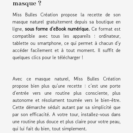
masque ?
Miss Bulles Création propose la recette de son
masque naturel gratuitement depuis sa boutique en
ligne,
sous forme d’eBook numérique.
Ce format est
compatible avec tous les appareils : ordinateur,
tablette ou smartphone, ce qui permet à chacun d’y
accéder facilement et à tout moment. Il suffit de
quelques clics pour le télécharger !
Avec ce masque naturel, Miss Bulles Création
propose bien plus qu’une recette : c’est une porte
d’entrée vers une routine plus consciente, plus
autonome et résolument tournée vers le bien-être.
Cette démarche séduit autant par sa simplicité que
par son efficacité. A votre tour, installez-vous dans
une routine plus douce et plus claire pour votre peau,
qui lui fait du bien, tout simplement.