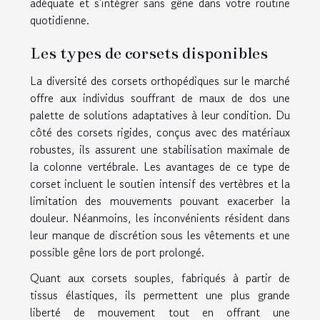
adéquate et s'intégrer sans gêne dans votre routine
quotidienne.
Les types de corsets disponibles
La diversité des corsets orthopédiques sur le marché
offre aux individus souffrant de maux de dos une
palette de solutions adaptatives à leur condition. Du
côté des corsets rigides, conçus avec des matériaux
robustes, ils assurent une stabilisation maximale de
la colonne vertébrale. Les avantages de ce type de
corset incluent le soutien intensif des vertèbres et la
limitation des mouvements pouvant exacerber la
douleur. Néanmoins, les inconvénients résident dans
leur manque de discrétion sous les vêtements et une
possible gêne lors de port prolongé.
Quant aux corsets souples, fabriqués à partir de
tissus élastiques, ils permettent une plus grande
liberté de mouvement tout en offrant une