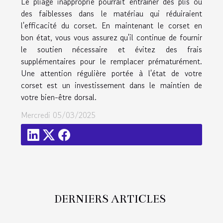
Le pliage inapproprié pourrait entraîner des plis ou
des faiblesses dans le matériau qui réduiraient
l'efficacité du corset. En maintenant le corset en
bon état, vous vous assurez qu'il continue de fournir
le soutien nécessaire et évitez des frais
supplémentaires pour le remplacer prématurément.
Une attention régulière portée à l'état de votre
corset est un investissement dans le maintien de
votre bien-être dorsal.
Mercredi 05/03/2025
DERNIERS ARTICLES