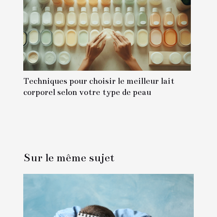
Techniques pour choisir le meilleur lait
corporel selon votre type de peau
Sur le même sujet