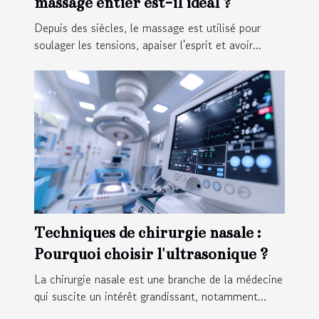
massage entier est-il idéal ?
Depuis des siècles, le massage est utilisé pour
soulager les tensions, apaiser l'esprit et avoir...
Techniques de chirurgie nasale :
Pourquoi choisir l'ultrasonique ?
La chirurgie nasale est une branche de la médecine
qui suscite un intérêt grandissant, notamment...