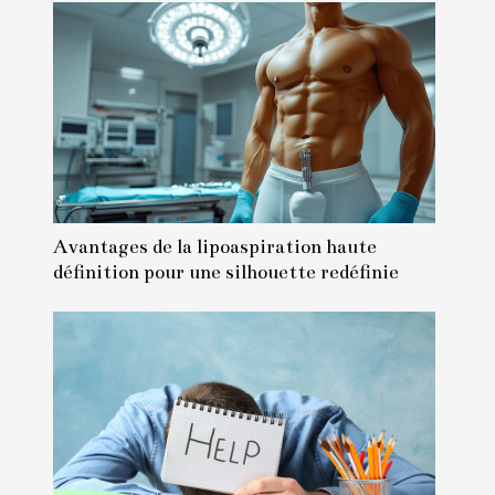
Avantages de la lipoaspiration haute
définition pour une silhouette redéfinie