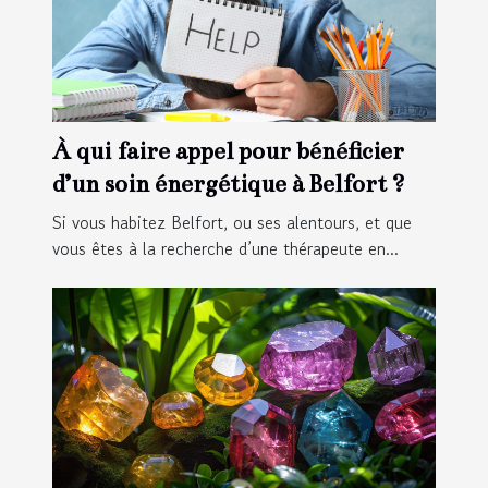
À qui faire appel pour bénéficier
d’un soin énergétique à Belfort ?
Si vous habitez Belfort, ou ses alentours, et que
vous êtes à la recherche d’une thérapeute en...