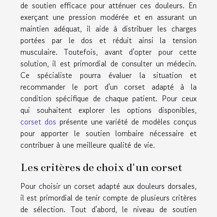
de soutien efficace pour atténuer ces douleurs. En
exerçant une pression modérée et en assurant un
maintien adéquat, il aide à distribuer les charges
portées par le dos et réduit ainsi la tension
musculaire. Toutefois, avant d'opter pour cette
solution, il est primordial de consulter un médecin.
Ce spécialiste pourra évaluer la situation et
recommander le port d'un corset adapté à la
condition spécifique de chaque patient. Pour ceux
qui souhaitent explorer les options disponibles,
corset dos
présente une variété de modèles conçus
pour apporter le soutien lombaire nécessaire et
contribuer à une meilleure qualité de vie.
Les critères de choix d'un corset
Pour choisir un corset adapté aux douleurs dorsales,
il est primordial de tenir compte de plusieurs critères
de sélection. Tout d'abord, le niveau de soutien