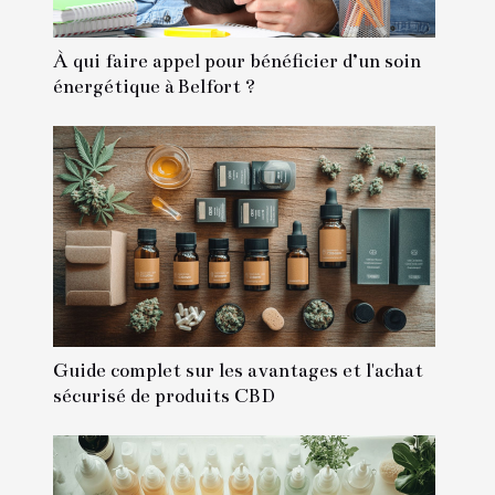
À qui faire appel pour bénéficier d’un soin
énergétique à Belfort ?
Guide complet sur les avantages et l'achat
sécurisé de produits CBD