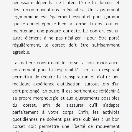
nécessaire dépendra de l'intensité de la douleur et
des recommandations médicales. Un ajustement
ergonomique est également essentiel pour garantir
que le corset épouse bien la forme du dos tout en
maintenant une posture correcte. Le confort est un
autre élément à ne pas négliger : pour être porté
régulièrement, le corset doit être suffisamment
agréable.
La matière constituant le corset a son importance,
notamment pour la respirabilité. Un tissu respirant
permettra de réduire la transpiration et d'offrir une
meilleure expérience d'utilisation, surtout lors d'un
port prolongé. En outre, il est pertinent de réfléchir à
sa propre morphologie et aux ajustements possibles
du corset, afin de s'assurer qu'il s'adapte
parfaitement à votre corps. Enfin, les activités
quotidiennes ne doivent pas être oubliées : un bon
corset doit permettre une liberté de mouvement