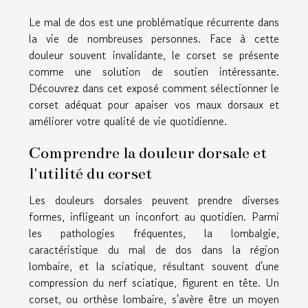
Le mal de dos est une problématique récurrente dans
la vie de nombreuses personnes. Face à cette
douleur souvent invalidante, le corset se présente
comme une solution de soutien intéressante.
Découvrez dans cet exposé comment sélectionner le
corset adéquat pour apaiser vos maux dorsaux et
améliorer votre qualité de vie quotidienne.
Comprendre la douleur dorsale et
l'utilité du corset
Les douleurs dorsales peuvent prendre diverses
formes, infligeant un inconfort au quotidien. Parmi
les pathologies fréquentes, la lombalgie,
caractéristique du mal de dos dans la région
lombaire, et la sciatique, résultant souvent d'une
compression du nerf sciatique, figurent en tête. Un
corset, ou orthèse lombaire, s'avère être un moyen