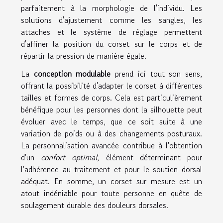
parfaitement à la morphologie de l'individu. Les
solutions d'ajustement comme les sangles, les
attaches et le système de réglage permettent
d'affiner la position du corset sur le corps et de
répartir la pression de manière égale.
La
conception modulable
prend ici tout son sens,
offrant la possibilité d'adapter le corset à différentes
tailles et formes de corps. Cela est particulièrement
bénéfique pour les personnes dont la silhouette peut
évoluer avec le temps, que ce soit suite à une
variation de poids ou à des changements posturaux.
La personnalisation avancée contribue à l'obtention
d'un
confort optimal
, élément déterminant pour
l'adhérence au traitement et pour le soutien dorsal
adéquat. En somme, un corset sur mesure est un
atout indéniable pour toute personne en quête de
soulagement durable des douleurs dorsales.