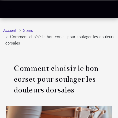
Accueil
Soins
Comment choisir le bon corset pour soulager les douleurs
dorsales
Comment choisir le bon
corset pour soulager les
douleurs dorsales