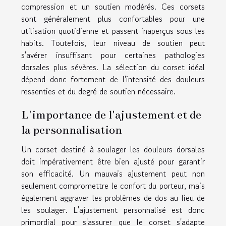
compression et un soutien modérés. Ces corsets
sont généralement plus confortables pour une
utilisation quotidienne et passent inaperçus sous les
habits. Toutefois, leur niveau de soutien peut
s'avérer insuffisant pour certaines pathologies
dorsales plus sévères. La sélection du corset idéal
dépend donc fortement de l'intensité des douleurs
ressenties et du degré de soutien nécessaire.
L'importance de l'ajustement et de
la personnalisation
Un corset destiné à soulager les douleurs dorsales
doit impérativement être bien ajusté pour garantir
son efficacité. Un mauvais ajustement peut non
seulement compromettre le confort du porteur, mais
également aggraver les problèmes de dos au lieu de
les soulager. L'ajustement personnalisé est donc
primordial pour s'assurer que le corset s'adapte