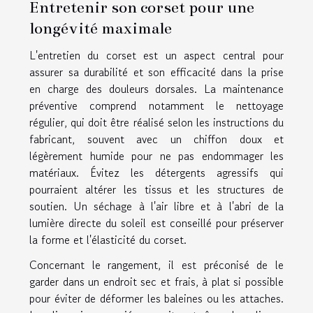
Entretenir son corset pour une
longévité maximale
L'entretien du corset est un aspect central pour
assurer sa durabilité et son efficacité dans la prise
en charge des douleurs dorsales. La maintenance
préventive comprend notamment le nettoyage
régulier, qui doit être réalisé selon les instructions du
fabricant, souvent avec un chiffon doux et
légèrement humide pour ne pas endommager les
matériaux. Évitez les détergents agressifs qui
pourraient altérer les tissus et les structures de
soutien. Un séchage à l'air libre et à l'abri de la
lumière directe du soleil est conseillé pour préserver
la forme et l'élasticité du corset.
Concernant le rangement, il est préconisé de le
garder dans un endroit sec et frais, à plat si possible
pour éviter de déformer les baleines ou les attaches.